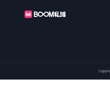
Copyri